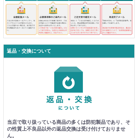
返品・交換について
当店で取り扱っている商品の多くは防犯製品であり、そ
の性質上不良品以外の返品交換は受け付けておりませ
ん。