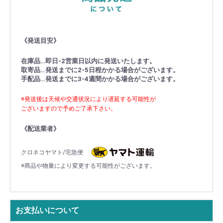
《発送目安》
在庫品…即日-2営業日以内に発送いたします。
取寄品…発送までに2-5日程かかる場合がございます。
手配品…発送までに3-4週間かかる場合がございます。
※発送後は天候や交通状況により遅延する可能性が
ございますので予めご了承下さい。
《配送業者》
クロネコヤマト/宅急便
※商品や物量により変更する可能性がございます。
お支払いについて