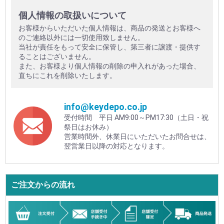
個人情報の取扱いについて
お客様からいただいた個人情報は、商品の発送とお客様へ
のご連絡以外には一切使用致しません。
当社が責任をもって安全に保管し、第三者に譲渡・提供す
ることはございません。
また、お客様より個人情報の削除の申入れがあった場合、
直ちにこれを削除いたします。
info@keydepo.co.jp
受付時間 平日 AM9:00～PM17:30（土日・祝
祭日はお休み）
営業時間外、休業日にいただいたお問合せは、
翌営業日以降の対応となります。
ご注文からの流れ