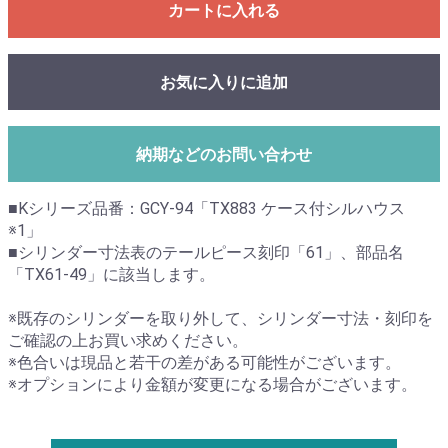
カートに入れる
お気に入りに追加
納期などのお問い合わせ
■Kシリーズ品番：GCY-94「TX883 ケース付シルハウス
※1」
■シリンダー寸法表のテールピース刻印「61」、部品名
「TX61-49」に該当します。
※既存のシリンダーを取り外して、シリンダー寸法・刻印を
ご確認の上お買い求めください。
※色合いは現品と若干の差がある可能性がございます。
※オプションにより金額が変更になる場合がございます。