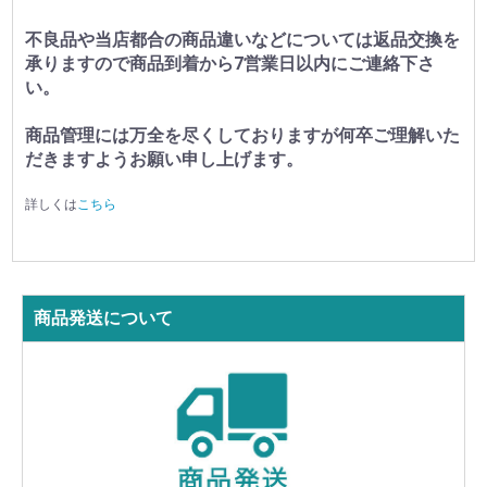
不良品や当店都合の商品違いなどについては返品交換を
承りますので商品到着から7営業日以内にご連絡下さ
い。
商品管理には万全を尽くしておりますが何卒ご理解いた
だきますようお願い申し上げます。
詳しくは
こちら
商品発送について