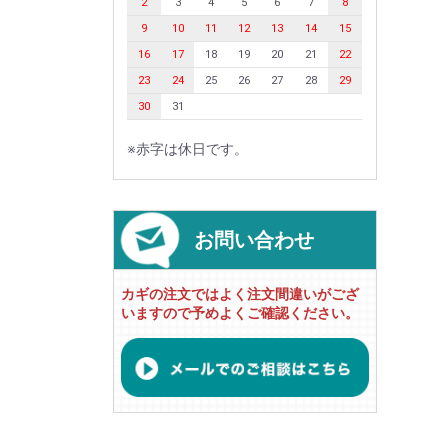
2
3
4
5
6
7
8
9
10
11
12
13
14
15
16
17
18
19
20
21
22
23
24
25
26
27
28
29
30
31
※赤字は休日です。
お問い合わせ
カギの注文ではよく注文間違いがござ
いますので予めよくご確認ください。