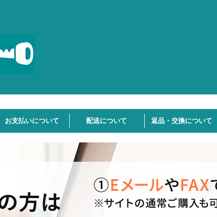
お支払いについて
配送について
返品・交換について