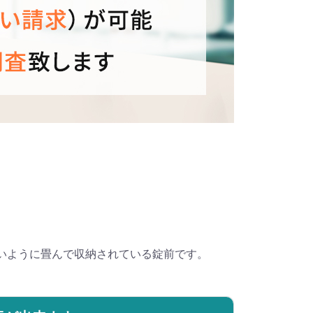
いように畳んで収納されている錠前です。