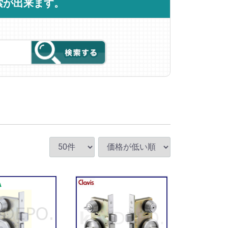
索が出来ます。