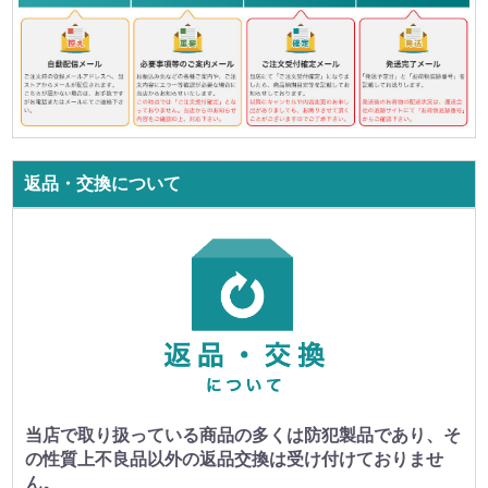
返品・交換について
当店で取り扱っている商品の多くは防犯製品であり、そ
の性質上不良品以外の返品交換は受け付けておりませ
ん。