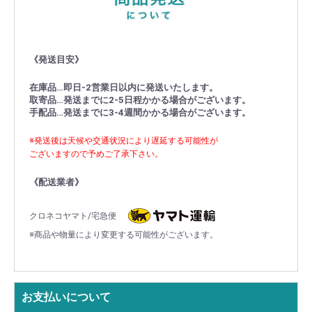
《発送目安》
在庫品…即日-2営業日以内に発送いたします。
取寄品…発送までに2-5日程かかる場合がございます。
手配品…発送までに3-4週間かかる場合がございます。
※発送後は天候や交通状況により遅延する可能性が
ございますので予めご了承下さい。
《配送業者》
クロネコヤマト/宅急便
※商品や物量により変更する可能性がございます。
お支払いについて