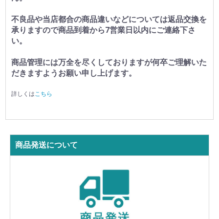
不良品や当店都合の商品違いなどについては返品交換を
承りますので商品到着から7営業日以内にご連絡下さ
い。
商品管理には万全を尽くしておりますが何卒ご理解いた
だきますようお願い申し上げます。
詳しくは
こちら
商品発送について