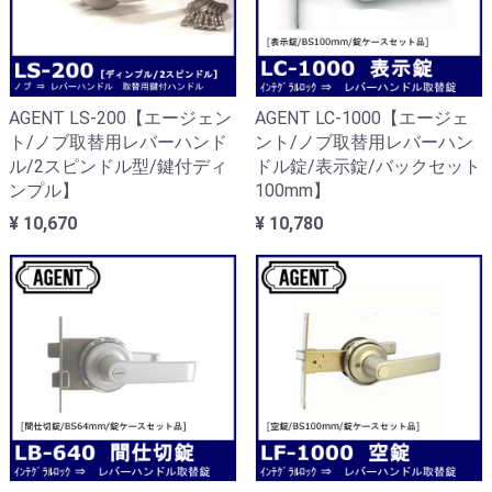
AGENT LS-200【エージェン
AGENT LC-1000【エージェ
ト/ノブ取替用レバーハンド
ント/ノブ取替用レバーハン
ル/2スピンドル型/鍵付ディ
ドル錠/表示錠/バックセット
ンプル】
100mm】
¥ 10,670
¥ 10,780