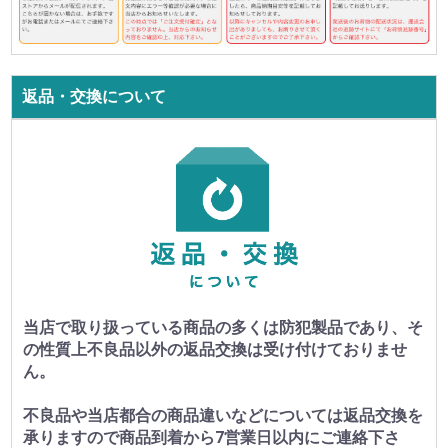
返品・交換について
当店で取り扱っている商品の多くは防犯製品であり、そ
の性質上不良品以外の返品交換は受け付けておりませ
ん。
不良品や当店都合の商品違いなどについては返品交換を
承りますので商品到着から7営業日以内にご連絡下さ