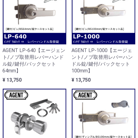
AGENT LP-640【エージェン
AGENT LP-1000【エージェ
ト/ノブ取替用レバーハンド
ント/ノブ取替用レバーハン
ル錠/鍵付/バックセット
ドル錠/鍵付/バックセット
64mm】
100mm】
¥ 13,750
¥ 13,750