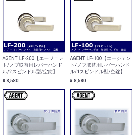
AGENT LF-200【エージェン
AGENT LF-100【エージェン
ト/ノブ取替用レバーハンド
ト/ノブ取替用レバーハンド
ル/2スピンドル型/空錠】
ル/1スピンドル型/空錠】
¥ 8,580
¥ 8,580