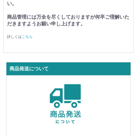
い。
商品管理には万全を尽くしておりますが何卒ご理解いた
だきますようお願い申し上げます。
詳しくは
こちら
商品発送について