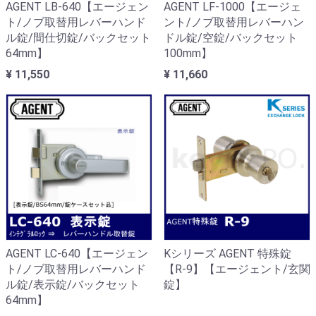
AGENT LB-640【エージェン
AGENT LF-1000【エージェ
ト/ノブ取替用レバーハンド
ント/ノブ取替用レバーハン
ル錠/間仕切錠/バックセット
ドル錠/空錠/バックセット
64mm】
100mm】
¥ 11,550
¥ 11,660
AGENT LC-640【エージェン
Kシリーズ AGENT 特殊錠
ト/ノブ取替用レバーハンド
【R-9】【エージェント/玄関
ル錠/表示錠/バックセット
錠】
64mm】