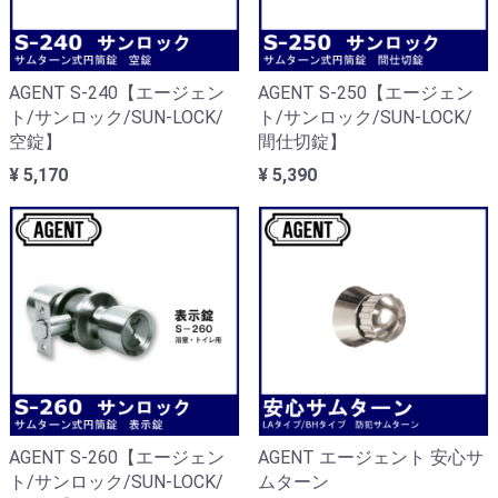
AGENT S-240【エージェン
AGENT S-250【エージェン
ト/サンロック/SUN-LOCK/
ト/サンロック/SUN-LOCK/
空錠】
間仕切錠】
¥ 5,170
¥ 5,390
AGENT S-260【エージェン
AGENT エージェント 安心サ
ト/サンロック/SUN-LOCK/
ムターン