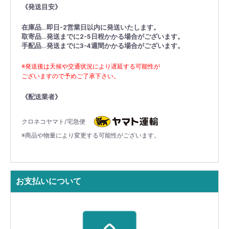
《発送目安》
在庫品…即日-2営業日以内に発送いたします。
取寄品…発送までに2-5日程かかる場合がございます。
手配品…発送までに3-4週間かかる場合がございます。
※発送後は天候や交通状況により遅延する可能性が
ございますので予めご了承下さい。
《配送業者》
クロネコヤマト/宅急便
※商品や物量により変更する可能性がございます。
お支払いについて