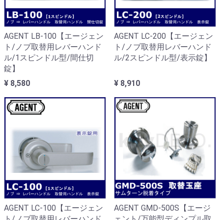
AGENT LB-100【エージェン
AGENT LC-200【エージェン
ト/ノブ取替用レバーハンド
ト/ノブ取替用レバーハンド
ル/1スピンドル型/間仕切
ル/2スピンドル型/表示錠】
錠】
¥ 8,580
¥ 8,910
AGENT LC-100【エージェン
AGENT GMD-500S【エージ
ト/ノブ取替用レバーハンド
ェント/万能型ディンプル取