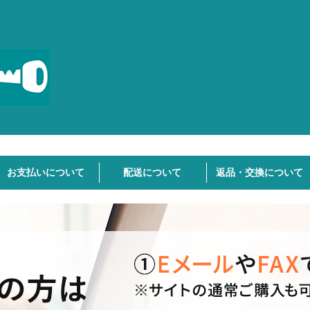
お支払いについて
配送について
返品・交換について