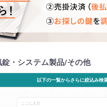
気錠・システム製品/その他
以下の一覧からさらに絞込み検