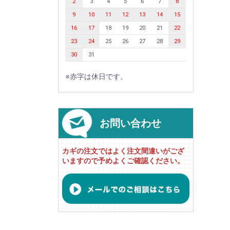
2
3
4
5
6
7
8
9
10
11
12
13
14
15
16
17
18
19
20
21
22
23
24
25
26
27
28
29
30
31
※赤字は休日です。
お問い合わせ
カギの注文ではよく注文間違いがござ
いますので予めよくご確認ください。