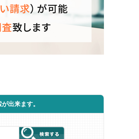
索が出来ます。