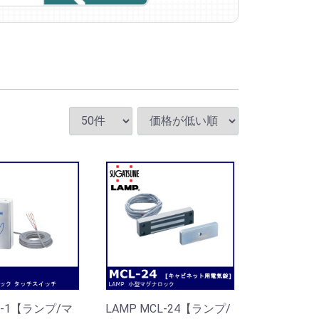
P-1【ランプ/マ
LAMP MCL-24【ランプ/