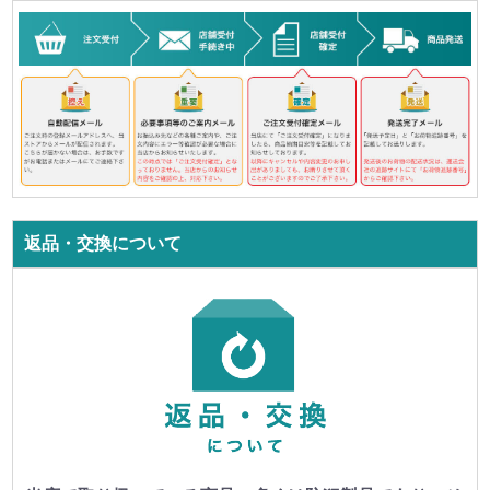
返品・交換について