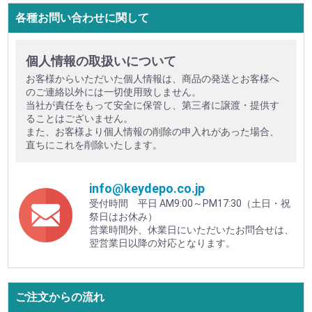
各種お問い合わせに関して
個人情報の取扱いについて
お客様からいただいた個人情報は、商品の発送とお客様へ
のご連絡以外には一切使用致しません。
当社が責任をもって安全に保管し、第三者に譲渡・提供す
ることはございません。
また、お客様より個人情報の削除の申入れがあった場合、
直ちにこれを削除いたします。
info@keydepo.co.jp
受付時間 平日 AM9:00～PM17:30（土日・祝
祭日はお休み）
営業時間外、休業日にいただいたお問合せは、
翌営業日以降の対応となります。
ご注文からの流れ