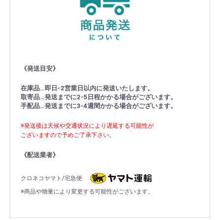
《発送目安》
在庫品…即日-2営業日以内に発送いたします。
取寄品…発送までに2-5日程かかる場合がございます。
手配品…発送までに3-4週間かかる場合がございます。
※発送後は天候や交通状況により遅延する可能性が
ございますので予めご了承下さい。
《配送業者》
クロネコヤマト/宅急便
※商品や物量により変更する可能性がございます。