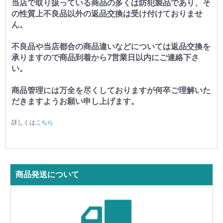
当店で取り扱っている商品の多くは防犯製品であり、そ
の性質上不良品以外の返品交換は受け付けておりませ
ん。
不良品や当店都合の商品違いなどについては返品交換を
承りますので商品到着から7営業日以内にご連絡下さ
い。
商品管理には万全を尽くしておりますが何卒ご理解いた
だきますようお願い申し上げます。
詳しくは
こちら
商品発送について