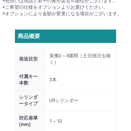
※色合いは現品と若干の差がある可能性がございます。
※ご希望の仕様をオプションよりお選びください。
※オプションにより金額が変更になる場合がございます。
商品概要
実働3～4週間（土日祝日を除
発送目安
く）
付属キー
3本
本数
シリンダ
U9シリンダー
ータイプ
対応扉厚
1～10
(mm)