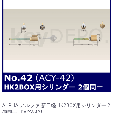
ALPHA アルファ 新日軽HK2BOX用シリンダー 2
個同一 【ACY-42】