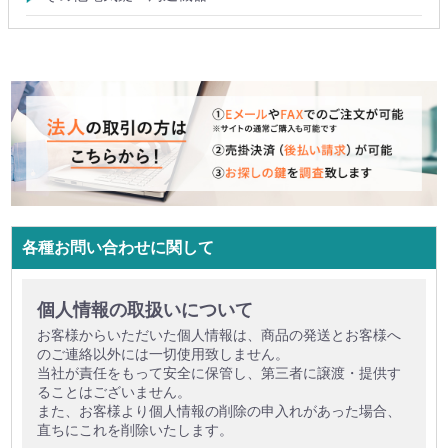
各種お問い合わせに関して
個人情報の取扱いについて
お客様からいただいた個人情報は、商品の発送とお客様へ
のご連絡以外には一切使用致しません。
当社が責任をもって安全に保管し、第三者に譲渡・提供す
ることはございません。
また、お客様より個人情報の削除の申入れがあった場合、
直ちにこれを削除いたします。