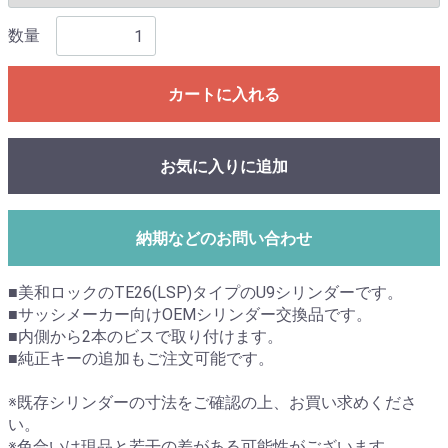
数量
カートに入れる
お気に入りに追加
納期などのお問い合わせ
■美和ロックのTE26(LSP)タイプのU9シリンダーです。
■サッシメーカー向けOEMシリンダー交換品です。
■内側から2本のビスで取り付けます。
■純正キーの追加もご注文可能です。
※既存シリンダーの寸法をご確認の上、お買い求めくださ
い。
※色合いは現品と若干の差がある可能性がございます。