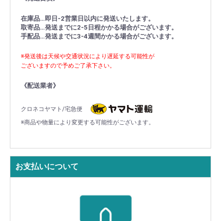
在庫品…即日-2営業日以内に発送いたします。
取寄品…発送までに2-5日程かかる場合がございます。
手配品…発送までに3-4週間かかる場合がございます。
※発送後は天候や交通状況により遅延する可能性が
ございますので予めご了承下さい。
《配送業者》
クロネコヤマト/宅急便
※商品や物量により変更する可能性がございます。
お支払いについて