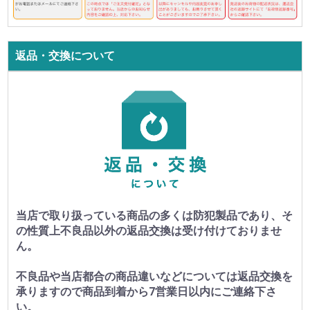
返品・交換について
当店で取り扱っている商品の多くは防犯製品であり、そ
の性質上不良品以外の返品交換は受け付けておりませ
ん。
不良品や当店都合の商品違いなどについては返品交換を
承りますので商品到着から7営業日以内にご連絡下さ
い。