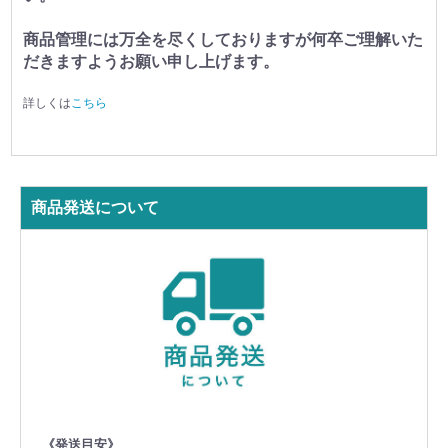
商品管理には万全を尽くしておりますが何卒ご理解いた
だきますようお願い申し上げます。
詳しくは
こちら
商品発送について
《発送目安》