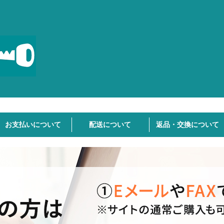
お支払いについて
配送について
返品・交換について