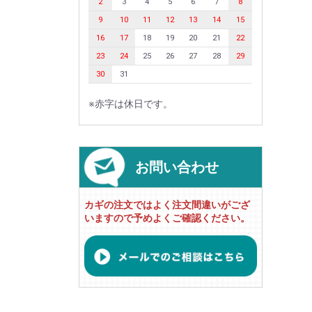
2
3
4
5
6
7
8
9
10
11
12
13
14
15
16
17
18
19
20
21
22
23
24
25
26
27
28
29
30
31
※赤字は休日です。
お問い合わせ
カギの注文ではよく注文間違いがござ
いますので予めよくご確認ください。