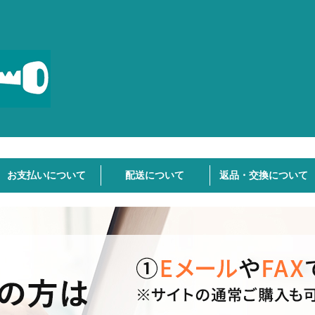
お支払いについて
配送について
返品・交換について