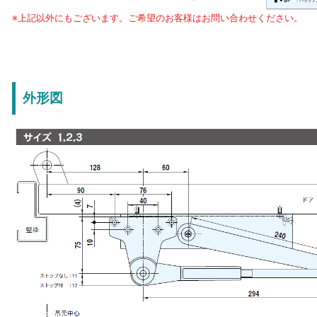
※上記以外にもございます。ご希望のお客様はお問い合わせください。
外形図