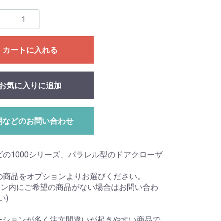
カートに入れる
お気に入りに追加
期などのお問い合わせ
ビの1000シリーズ、パラレル型のドアクローザ
の商品をオプションよりお選びください。
ョン内にご希望の商品がない場合はお問い合わ
い)
ーションが多く注文間違いが起きやすい商品で