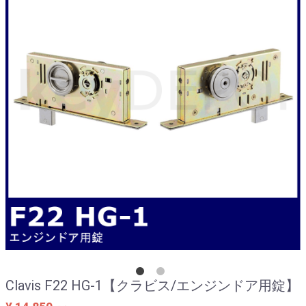
Clavis F22 HG-1【クラビス/エンジンドア用錠】