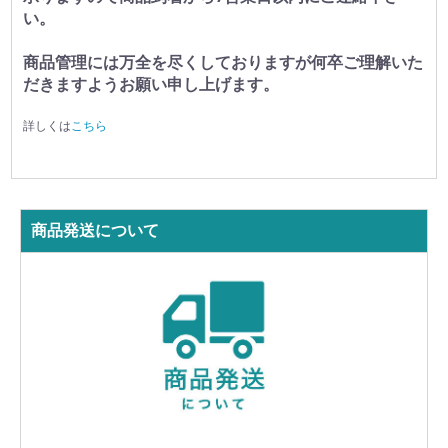
い。
商品管理には万全を尽くしておりますが何卒ご理解いた
だきますようお願い申し上げます。
詳しくは
こちら
商品発送について