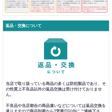
返品・交換について
当店で取り扱っている商品の多くは防犯製品であり、そ
の性質上不良品以外の返品交換は受け付けておりませ
ん。
不良品や当店都合の商品違いなどについては返品交換を
承りますので商品到着から7営業日以内にご連絡下さ