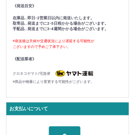
《発送目安》
在庫品…即日-2営業日以内に発送いたします。
取寄品…発送までに2-5日程かかる場合がございます。
手配品…発送までに3-4週間かかる場合がございます。
※発送後は天候や交通状況により遅延する可能性が
ございますので予めご了承下さい。
《配送業者》
クロネコヤマト/宅急便
※商品や物量により変更する可能性がございます。
お支払いについて