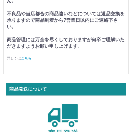
ん。
不良品や当店都合の商品違いなどについては返品交換を
承りますので商品到着から7営業日以内にご連絡下さ
い。
商品管理には万全を尽くしておりますが何卒ご理解いた
だきますようお願い申し上げます。
詳しくは
こちら
商品発送について