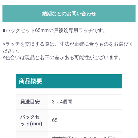
納期などのお問い合わせ
■バックセット65mmの戸襖錠専用ラッチです。
※ラッチを交換する際は、寸法が正確に合うものをお選びく
ださい。
※色合いは現品と若干の差がある可能性がございます。
商品概要
発送目安
3～4週間
バックセ
65
ット(mm)