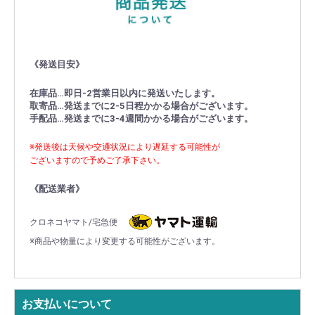
《発送目安》
在庫品…即日-2営業日以内に発送いたします。
取寄品…発送までに2-5日程かかる場合がございます。
手配品…発送までに3-4週間かかる場合がございます。
※発送後は天候や交通状況により遅延する可能性が
ございますので予めご了承下さい。
《配送業者》
クロネコヤマト/宅急便
※商品や物量により変更する可能性がございます。
お支払いについて