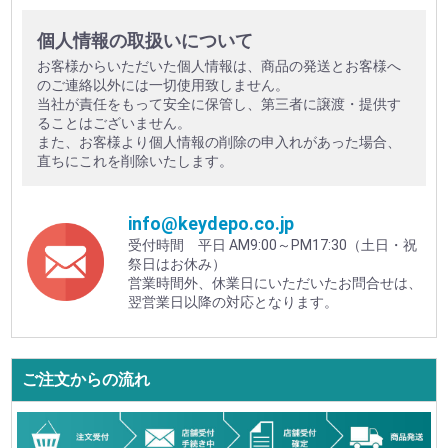
個人情報の取扱いについて
お客様からいただいた個人情報は、商品の発送とお客様へ
のご連絡以外には一切使用致しません。
当社が責任をもって安全に保管し、第三者に譲渡・提供す
ることはございません。
また、お客様より個人情報の削除の申入れがあった場合、
直ちにこれを削除いたします。
info@keydepo.co.jp
受付時間 平日 AM9:00～PM17:30（土日・祝
祭日はお休み）
営業時間外、休業日にいただいたお問合せは、
翌営業日以降の対応となります。
ご注文からの流れ