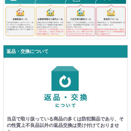
返品・交換について
当店で取り扱っている商品の多くは防犯製品であり、そ
の性質上不良品以外の返品交換は受け付けておりませ