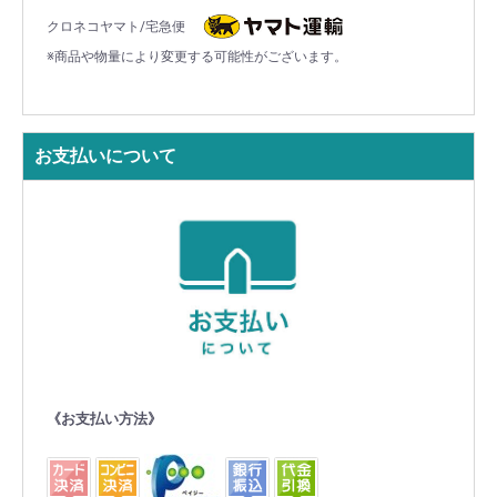
クロネコヤマト/宅急便
※商品や物量により変更する可能性がございます。
お支払いについて
《お支払い方法》