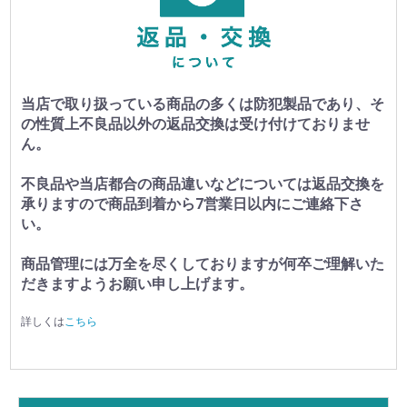
当店で取り扱っている商品の多くは防犯製品であり、そ
の性質上不良品以外の返品交換は受け付けておりませ
ん。
不良品や当店都合の商品違いなどについては返品交換を
承りますので商品到着から7営業日以内にご連絡下さ
い。
商品管理には万全を尽くしておりますが何卒ご理解いた
だきますようお願い申し上げます。
詳しくは
こちら