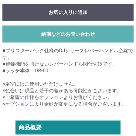
お気に入りに追加
納期などのお問い合わせ
■ブリスターパック仕様のDJシリーズレバーハンドル空錠で
す。
■施錠機能を持たないレバーハンドル間仕切錠です。
■ラッチ本体：DR-60
※浴室にはご使用いただけません。
※色合いは現品と若干の差がある可能性がございます。
※ご希望の仕様をオプションよりお選びください。
※オプションにより金額が変更になる場合がございます。
商品概要