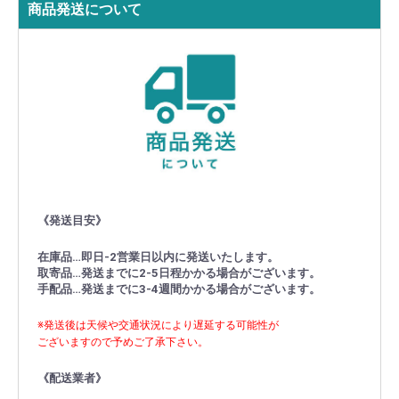
商品発送について
《発送目安》
在庫品…即日-2営業日以内に発送いたします。
取寄品…発送までに2-5日程かかる場合がございます。
手配品…発送までに3-4週間かかる場合がございます。
※発送後は天候や交通状況により遅延する可能性が
ございますので予めご了承下さい。
《配送業者》