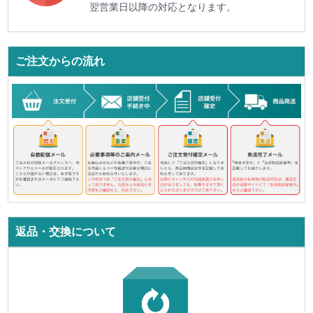
翌営業日以降の対応となります。
ご注文からの流れ
返品・交換について