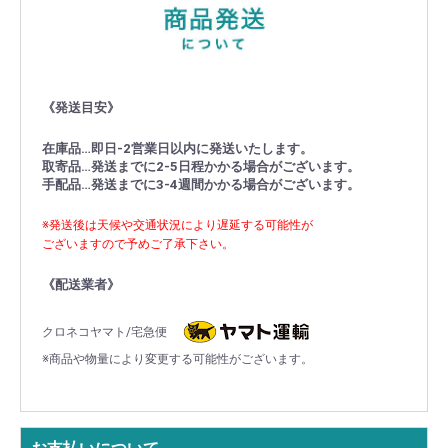
《発送目安》
在庫品…即日-2営業日以内に発送いたします。
取寄品…発送までに2-5日程かかる場合がございます。
手配品…発送までに3-4週間かかる場合がございます。
※発送後は天候や交通状況により遅延する可能性が
ございますので予めご了承下さい。
《配送業者》
クロネコヤマト/宅急便
※商品や物量により変更する可能性がございます。