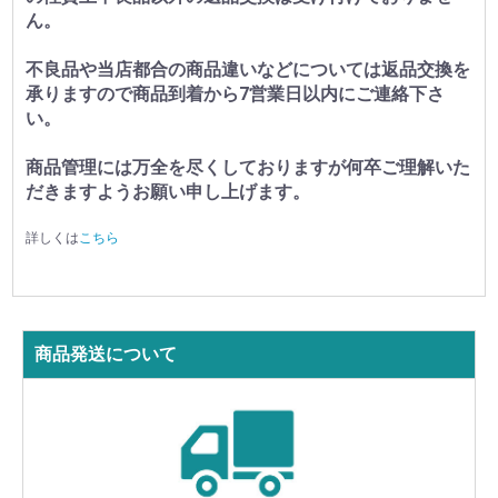
ん。
不良品や当店都合の商品違いなどについては返品交換を
承りますので商品到着から7営業日以内にご連絡下さ
い。
商品管理には万全を尽くしておりますが何卒ご理解いた
だきますようお願い申し上げます。
詳しくは
こちら
商品発送について