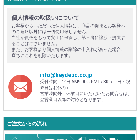
個人情報の取扱いについて
お客様からいただいた個人情報は、商品の発送とお客様へ
のご連絡以外には一切使用致しません。
当社が責任をもって安全に保管し、第三者に譲渡・提供す
ることはございません。
また、お客様より個人情報の削除の申入れがあった場合、
直ちにこれを削除いたします。
info@keydepo.co.jp
受付時間 平日 AM9:00～PM17:30（土日・祝
祭日はお休み）
営業時間外、休業日にいただいたお問合せは、
翌営業日以降の対応となります。
ご注文からの流れ