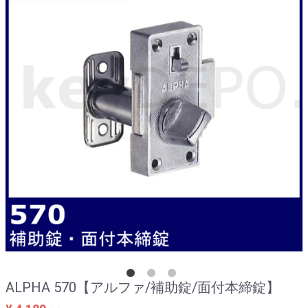
ALPHA 570【アルファ/補助錠/面付本締錠】