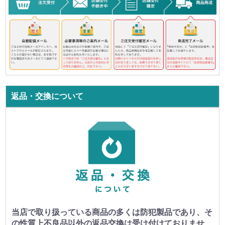
返品・交換について
当店で取り扱っている商品の多くは防犯製品であり、そ
の性質上不良品以外の返品交換は受け付けておりませ