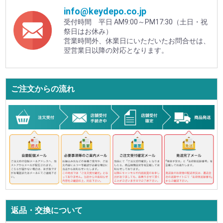
info@keydepo.co.jp
受付時間 平日 AM9:00～PM17:30（土日・祝
祭日はお休み）
営業時間外、休業日にいただいたお問合せは、
翌営業日以降の対応となります。
ご注文からの流れ
返品・交換について