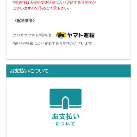
※発送後は天候や交通状況により遅延する可能性が
ございますので予めご了承下さい。
《配送業者》
クロネコヤマト/宅急便
※商品や物量により変更する可能性がございます。
お支払いについて