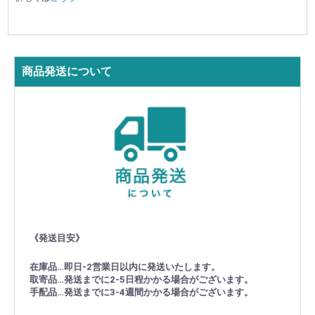
商品発送について
《発送目安》
在庫品…即日-2営業日以内に発送いたします。
取寄品…発送までに2-5日程かかる場合がございます。
手配品…発送までに3-4週間かかる場合がございます。