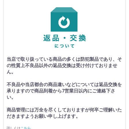
当店で取り扱っている商品の多くは防犯製品であり、そ
の性質上不良品以外の返品交換は受け付けておりませ
ん。
不良品や当店都合の商品違いなどについては返品交換を
承りますので商品到着から7営業日以内にご連絡下さ
い。
商品管理には万全を尽くしておりますが何卒ご理解いた
だきますようお願い申し上げます。
詳しくは
こちら