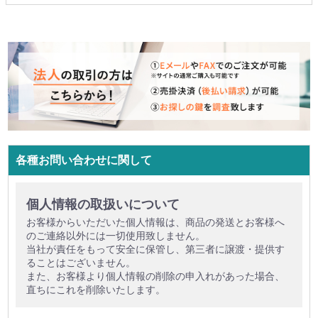
各種お問い合わせに関して
個人情報の取扱いについて
お客様からいただいた個人情報は、商品の発送とお客様へ
のご連絡以外には一切使用致しません。
当社が責任をもって安全に保管し、第三者に譲渡・提供す
ることはございません。
また、お客様より個人情報の削除の申入れがあった場合、
直ちにこれを削除いたします。