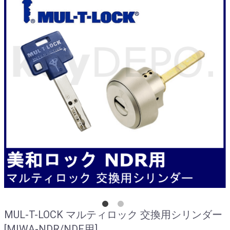
MUL-T-LOCK マルティロック 交換用シリンダー
[MIWA-NDR/NDF用]