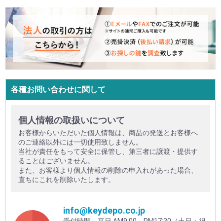
各種お問い合わせに関して
個人情報の取扱いについて
お客様からいただいた個人情報は、商品の発送とお客様へ
のご連絡以外には一切使用致しません。
当社が責任をもって安全に保管し、第三者に譲渡・提供す
ることはございません。
また、お客様より個人情報の削除の申入れがあった場合、
直ちにこれを削除いたします。
info@keydepo.co.jp