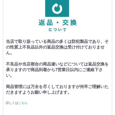
当店で取り扱っている商品の多くは防犯製品であり、そ
の性質上不良品以外の返品交換は受け付けておりませ
ん。
不良品や当店都合の商品違いなどについては返品交換を
承りますので商品到着から7営業日以内にご連絡下さ
い。
商品管理には万全を尽くしておりますが何卒ご理解いた
だきますようお願い申し上げます。
詳しくは
こちら