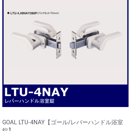
GOAL LTU-4NAY【ゴール/レバーハンドル浴室
錠】