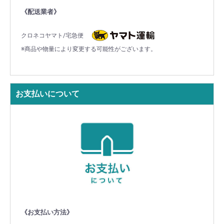
《配送業者》
クロネコヤマト/宅急便
※商品や物量により変更する可能性がございます。
お支払いについて
《お支払い方法》