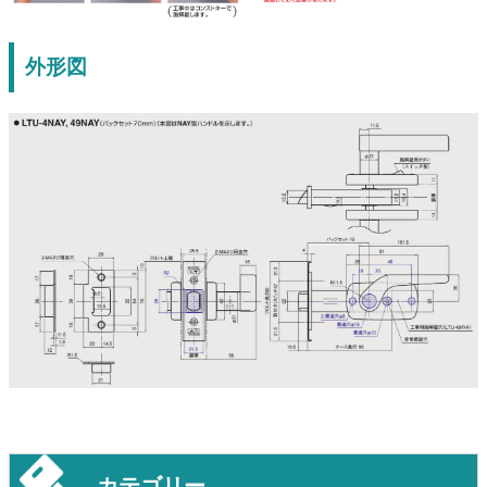
外形図
カテゴリー