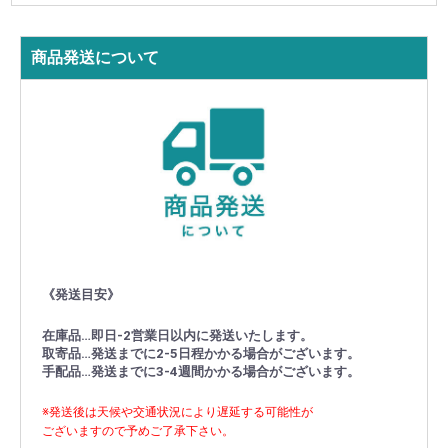
商品発送について
《発送目安》
在庫品…即日-2営業日以内に発送いたします。
取寄品…発送までに2-5日程かかる場合がございます。
手配品…発送までに3-4週間かかる場合がございます。
※発送後は天候や交通状況により遅延する可能性が
ございますので予めご了承下さい。