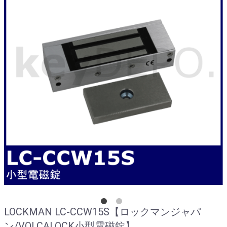
LOCKMAN LC-CCW15S【ロックマンジャパ
ン/VOLCALOCK小型電磁錠】