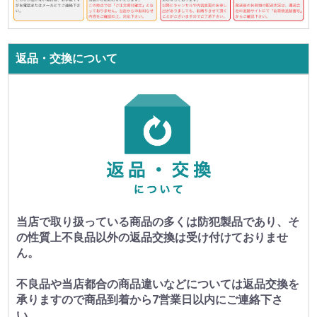
返品・交換について
当店で取り扱っている商品の多くは防犯製品であり、そ
の性質上不良品以外の返品交換は受け付けておりませ
ん。
不良品や当店都合の商品違いなどについては返品交換を
承りますので商品到着から7営業日以内にご連絡下さ
い。