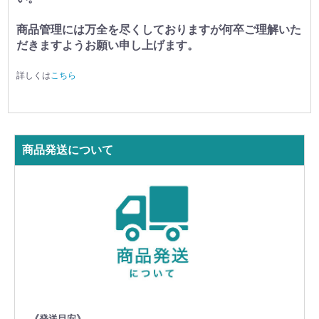
商品管理には万全を尽くしておりますが何卒ご理解いた
だきますようお願い申し上げます。
詳しくは
こちら
商品発送について
《発送目安》