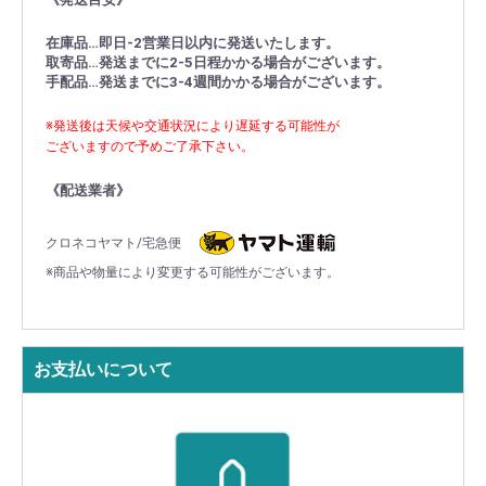
在庫品…即日-2営業日以内に発送いたします。
取寄品…発送までに2-5日程かかる場合がございます。
手配品…発送までに3-4週間かかる場合がございます。
※発送後は天候や交通状況により遅延する可能性が
ございますので予めご了承下さい。
《配送業者》
クロネコヤマト/宅急便
※商品や物量により変更する可能性がございます。
お支払いについて