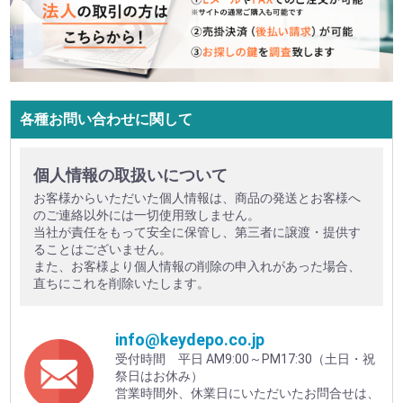
各種お問い合わせに関して
個人情報の取扱いについて
お客様からいただいた個人情報は、商品の発送とお客様へ
のご連絡以外には一切使用致しません。
当社が責任をもって安全に保管し、第三者に譲渡・提供す
ることはございません。
また、お客様より個人情報の削除の申入れがあった場合、
直ちにこれを削除いたします。
info@keydepo.co.jp
受付時間 平日 AM9:00～PM17:30（土日・祝
祭日はお休み）
営業時間外、休業日にいただいたお問合せは、