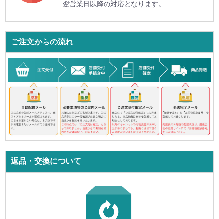
翌営業日以降の対応となります。
ご注文からの流れ
返品・交換について