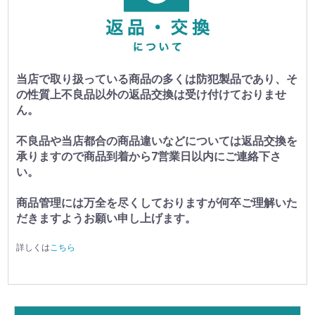
当店で取り扱っている商品の多くは防犯製品であり、そ
の性質上不良品以外の返品交換は受け付けておりませ
ん。
不良品や当店都合の商品違いなどについては返品交換を
承りますので商品到着から7営業日以内にご連絡下さ
い。
商品管理には万全を尽くしておりますが何卒ご理解いた
だきますようお願い申し上げます。
詳しくは
こちら