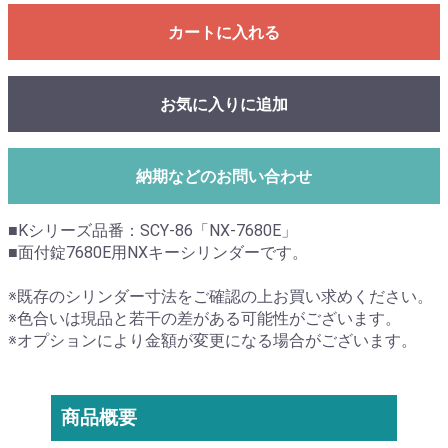
カートに入れる
お気に入りに追加
納期などのお問い合わせ
■Kシリーズ品番：SCY-86「NX-7680E」
■面付錠7680E用NXキーシリンダーです。
※既存のシリンダー寸法をご確認の上お買い求めください。
※色合いは現品と若干の差がある可能性がございます。
※オプションにより金額が変更になる場合がございます。
商品概要