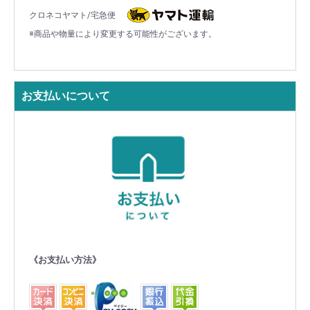
クロネコヤマト/宅急便
※商品や物量により変更する可能性がございます。
お支払いについて
《お支払い方法》