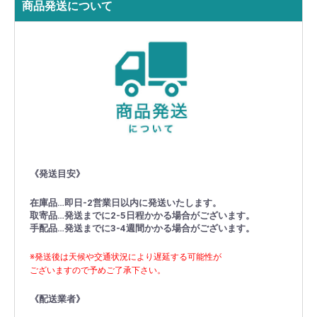
商品発送について
《発送目安》
在庫品…即日-2営業日以内に発送いたします。
取寄品…発送までに2-5日程かかる場合がございます。
手配品…発送までに3-4週間かかる場合がございます。
※発送後は天候や交通状況により遅延する可能性が
ございますので予めご了承下さい。
《配送業者》