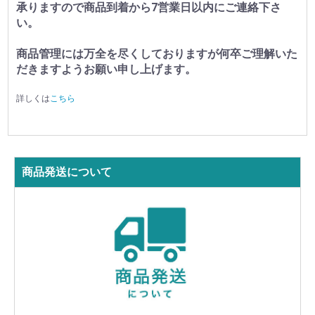
承りますので商品到着から7営業日以内にご連絡下さ
い。
商品管理には万全を尽くしておりますが何卒ご理解いた
だきますようお願い申し上げます。
詳しくは
こちら
商品発送について