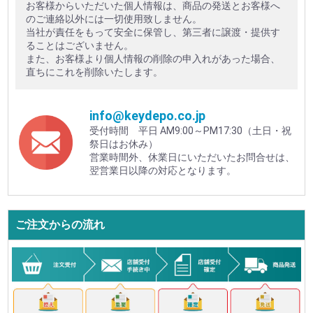
お客様からいただいた個人情報は、商品の発送とお客様へ
のご連絡以外には一切使用致しません。
当社が責任をもって安全に保管し、第三者に譲渡・提供す
ることはございません。
また、お客様より個人情報の削除の申入れがあった場合、
直ちにこれを削除いたします。
info@keydepo.co.jp
受付時間 平日 AM9:00～PM17:30（土日・祝
祭日はお休み）
営業時間外、休業日にいただいたお問合せは、
翌営業日以降の対応となります。
ご注文からの流れ