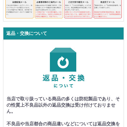
返品・交換について
当店で取り扱っている商品の多くは防犯製品であり、そ
の性質上不良品以外の返品交換は受け付けておりませ
ん。
不良品や当店都合の商品違いなどについては返品交換を