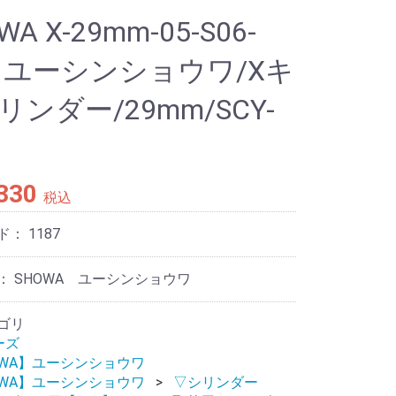
WA X-29mm-05-S06-
【ユーシンショウワ/Xキ
リンダー/29mm/SCY-
,330
税込
ド：
1187
： SHOWA ユーシンショウワ
ゴリ
ーズ
OWA】ユーシンショウワ
OWA】ユーシンショウワ
▽シリンダー