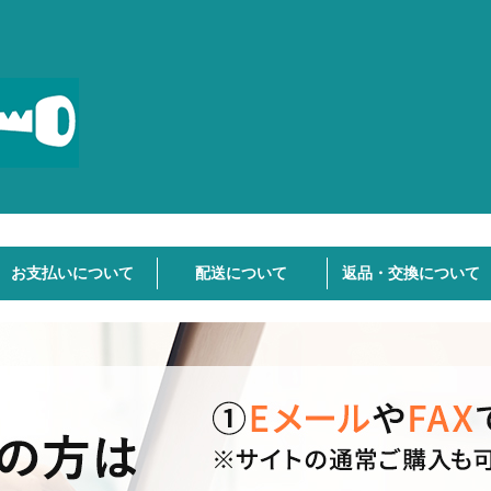
お支払いについて
配送について
返品・交換について