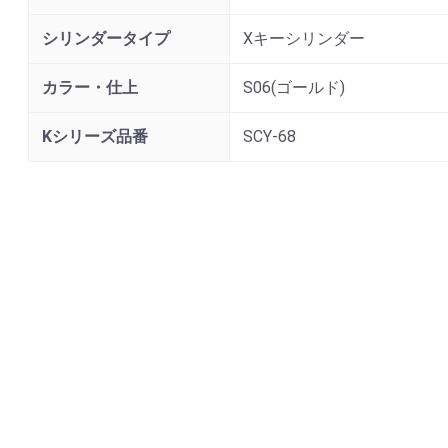
シリンダータイプ
Xキーシリンダー
カラー・仕上
S06(ゴールド)
Kシリーズ品番
SCY-68