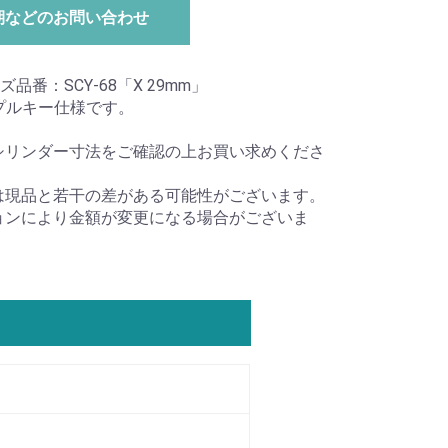
期などのお問い合わせ
ズ品番：SCY-68「X 29mm」
プルキー仕様です。
シリンダー寸法をご確認の上お買い求めくださ
は現品と若干の差がある可能性がございます。
ョンにより金額が変更になる場合がございま