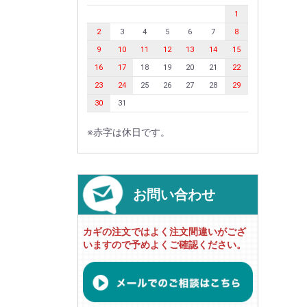
1
2
3
4
5
6
7
8
9
10
11
12
13
14
15
16
17
18
19
20
21
22
23
24
25
26
27
28
29
30
31
※赤字は休日です。
お問い合わせ
カギの注文ではよく注文間違いがござ
いますので予めよくご確認ください。