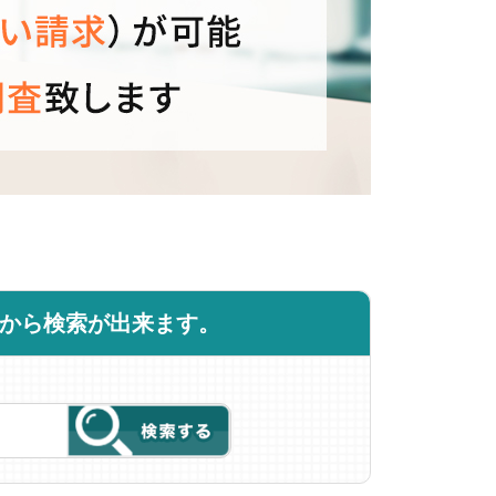
商品から検索が出来ます。