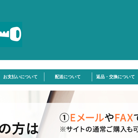
お支払いについて
配送について
返品・交換について