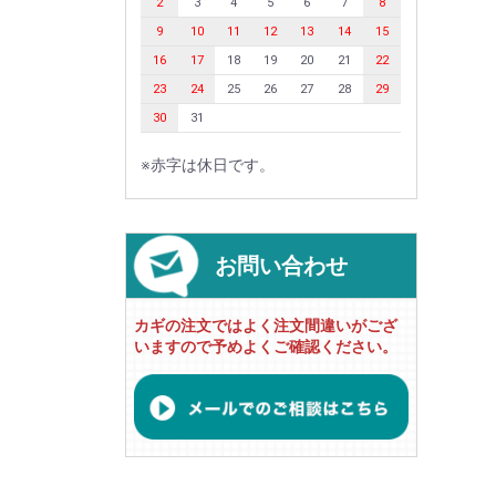
2
3
4
5
6
7
8
9
10
11
12
13
14
15
16
17
18
19
20
21
22
23
24
25
26
27
28
29
30
31
※赤字は休日です。
お問い合わせ
カギの注文ではよく注文間違いがござ
いますので予めよくご確認ください。