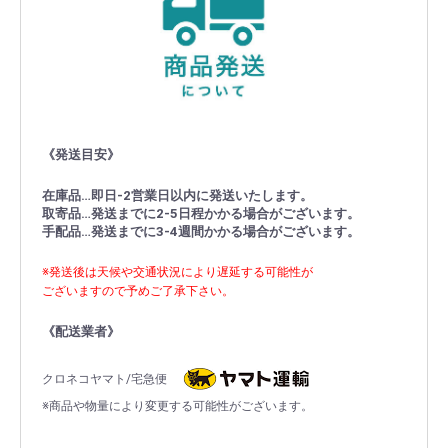
《発送目安》
在庫品…即日-2営業日以内に発送いたします。
取寄品…発送までに2-5日程かかる場合がございます。
手配品…発送までに3-4週間かかる場合がございます。
※発送後は天候や交通状況により遅延する可能性が
ございますので予めご了承下さい。
《配送業者》
クロネコヤマト/宅急便
※商品や物量により変更する可能性がございます。