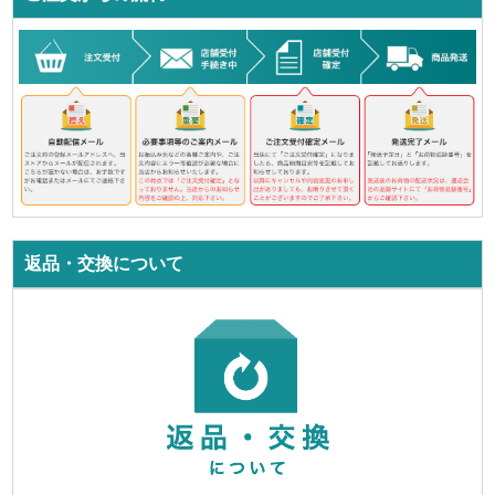
返品・交換について