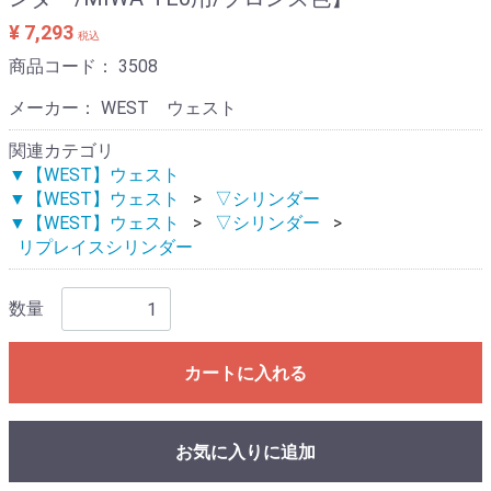
¥ 7,293
税込
商品コード：
3508
メーカー： WEST ウェスト
関連カテゴリ
▼【WEST】ウェスト
▼【WEST】ウェスト
▽シリンダー
▼【WEST】ウェスト
▽シリンダー
リプレイスシリンダー
数量
カートに入れる
お気に入りに追加