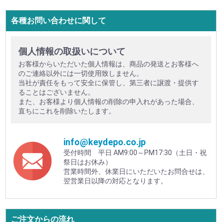
各種お問い合わせに関して
個人情報の取扱いについて
お客様からいただいた個人情報は、商品の発送とお客様へ
のご連絡以外には一切使用致しません。
当社が責任をもって安全に保管し、第三者に譲渡・提供す
ることはございません。
また、お客様より個人情報の削除の申入れがあった場合、
直ちにこれを削除いたします。
info@keydepo.co.jp
受付時間 平日 AM9:00～PM17:30（土日・祝
祭日はお休み）
営業時間外、休業日にいただいたお問合せは、
翌営業日以降の対応となります。
ご注文からの流れ