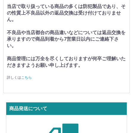
当店で取り扱っている商品の多くは防犯製品であり、そ
の性質上不良品以外の返品交換は受け付けておりませ
ん。
不良品や当店都合の商品違いなどについては返品交換を
承りますので商品到着から7営業日以内にご連絡下さ
い。
商品管理には万全を尽くしておりますが何卒ご理解いた
だきますようお願い申し上げます。
詳しくは
こちら
商品発送について