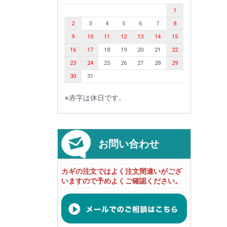
1
2
3
4
5
6
7
8
9
10
11
12
13
14
15
16
17
18
19
20
21
22
23
24
25
26
27
28
29
30
31
※赤字は休日です。
お問い合わせ
カギの注文ではよく注文間違いがござ
いますので予めよくご確認ください。