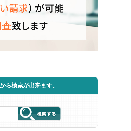
商品から検索が出来ます。