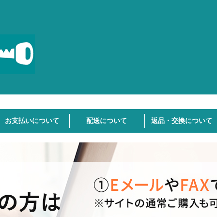
お支払いについて
配送について
返品・交換について