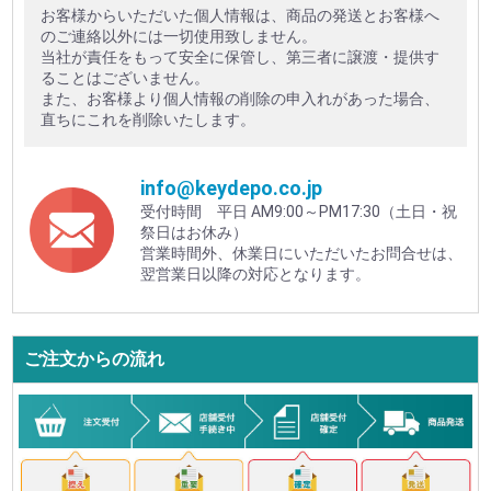
お客様からいただいた個人情報は、商品の発送とお客様へ
のご連絡以外には一切使用致しません。
当社が責任をもって安全に保管し、第三者に譲渡・提供す
ることはございません。
また、お客様より個人情報の削除の申入れがあった場合、
直ちにこれを削除いたします。
info@keydepo.co.jp
受付時間 平日 AM9:00～PM17:30（土日・祝
祭日はお休み）
営業時間外、休業日にいただいたお問合せは、
翌営業日以降の対応となります。
ご注文からの流れ