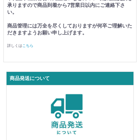
承りますので商品到着から7営業日以内にご連絡下さ
い。
商品管理には万全を尽くしておりますが何卒ご理解いた
だきますようお願い申し上げます。
詳しくは
こちら
商品発送について