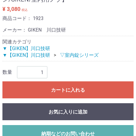
¥ 3,080
税込
商品コード：
1923
メーカー： GIKEN 川口技研
関連カテゴリ
▼【GIKEN】川口技研
▼【GIKEN】川口技研
▽室内錠シリーズ
数量
カートに入れる
お気に入りに追加
納期などのお問い合わせ