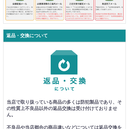
返品・交換について
当店で取り扱っている商品の多くは防犯製品であり、そ
の性質上不良品以外の返品交換は受け付けておりませ
ん。
不良品や当店都合の商品違いなどについては返品交換を