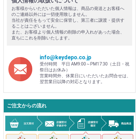
個人情報の取扱いについて
お客様からいただいた個人情報は、商品の発送とお客様へ
のご連絡以外には一切使用致しません。
当社が責任をもって安全に保管し、第三者に譲渡・提供す
ることはございません。
また、お客様より個人情報の削除の申入れがあった場合、
直ちにこれを削除いたします。
info@keydepo.co.jp
受付時間 平日 AM9:00～PM17:30（土日・祝
祭日はお休み）
営業時間外、休業日にいただいたお問合せは、
翌営業日以降の対応となります。
ご注文からの流れ