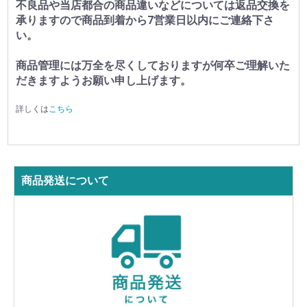
不良品や当店都合の商品違いなどについては返品交換を
承りますので商品到着から7営業日以内にご連絡下さ
い。
商品管理には万全を尽くしておりますが何卒ご理解いた
だきますようお願い申し上げます。
詳しくは
こちら
商品発送について