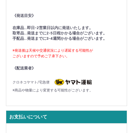
《発送目安》
在庫品…即日-2営業日以内に発送いたします。
取寄品…発送までに2-5日程かかる場合がございます。
手配品…発送までに3-4週間かかる場合がございます。
※発送後は天候や交通状況により遅延する可能性が
ございますので予めご了承下さい。
《配送業者》
クロネコヤマト/宅急便
※商品や物量により変更する可能性がございます。
お支払いについて