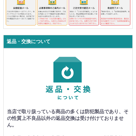
返品・交換について
当店で取り扱っている商品の多くは防犯製品であり、そ
の性質上不良品以外の返品交換は受け付けておりませ
ん。