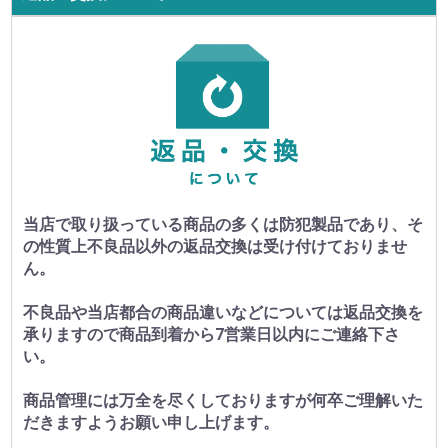
当店で取り扱っている商品の多くは防犯製品であり、そ
の性質上不良品以外の返品交換は受け付けておりませ
ん。
不良品や当店都合の商品違いなどについては返品交換を
承りますので商品到着から7営業日以内にご連絡下さ
い。
商品管理には万全を尽くしておりますが何卒ご理解いた
だきますようお願い申し上げます。