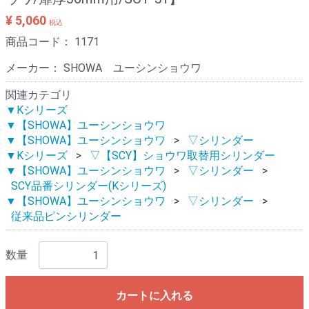
¥ 5,060
税込
商品コード：
1171
メーカー： SHOWA ユーシンショウワ
関連カテゴリ
▼Kシリーズ
▼【SHOWA】ユーシンショウワ
▼【SHOWA】ユーシンショウワ
▽シリンダー
▼Kシリーズ
▽【SCY】ショウワ取替用シリンダー
▼【SHOWA】ユーシンショウワ
▽シリンダー
SCY品番シリンダー(Kシリーズ)
▼【SHOWA】ユーシンショウワ
▽シリンダー
従来品ピンシリンダー
数量
カートに入れる