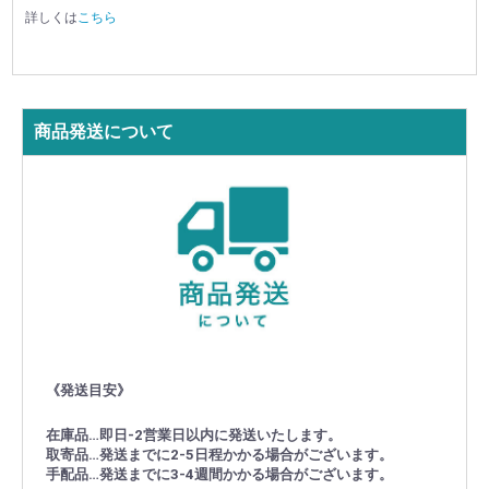
詳しくは
こちら
商品発送について
《発送目安》
在庫品…即日-2営業日以内に発送いたします。
取寄品…発送までに2-5日程かかる場合がございます。
手配品…発送までに3-4週間かかる場合がございます。