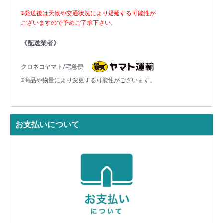
※発送後は天候や交通状況により遅延する可能性が
ございますので予めご了承下さい。
《配送業者》
クロネコヤマト/宅急便
※商品や物量により変更する可能性がございます。
お支払いについて