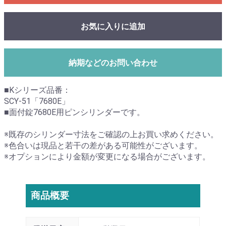
お気に入りに追加
納期などのお問い合わせ
■Kシリーズ品番：
SCY-51「7680E」
■面付錠7680E用ピンシリンダーです。
※既存のシリンダー寸法をご確認の上お買い求めください。
※色合いは現品と若干の差がある可能性がございます。
※オプションにより金額が変更になる場合がございます。
商品概要