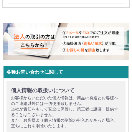
各種お問い合わせに関して
個人情報の取扱いについて
お客様からいただいた個人情報は、商品の発送とお客様へ
のご連絡以外には一切使用致しません。
当社が責任をもって安全に保管し、第三者に譲渡・提供す
ることはございません。
また、お客様より個人情報の削除の申入れがあった場合、
直ちにこれを削除いたします。